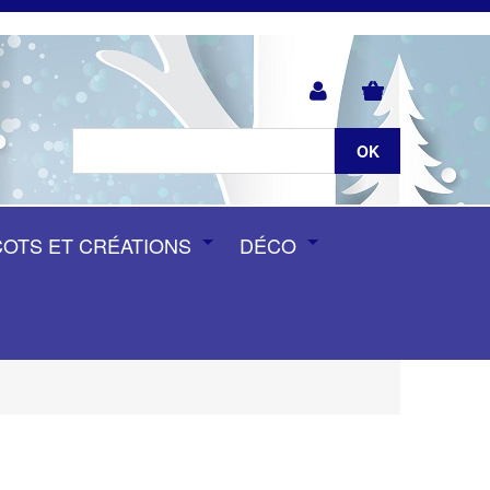
COTS ET CRÉATIONS
DÉCO