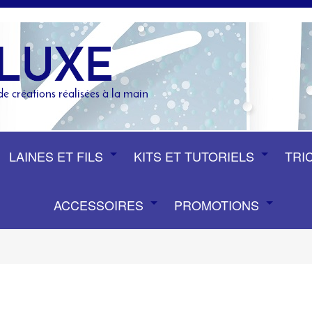
LAINES ET FILS
KITS ET TUTORIELS
TRI
ACCESSOIRES
PROMOTIONS