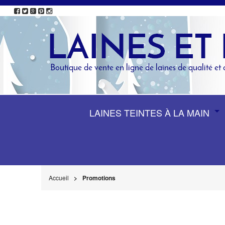
LAINES TEINTES À LA MAIN
Accueil
Promotions