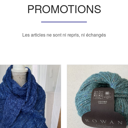
PROMOTIONS
Les articles ne sont ni repris, ni échangés