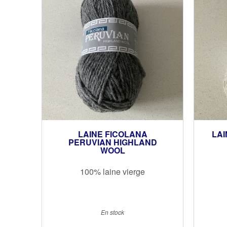
LAINE FICOLANA
LAI
PERUVIAN HIGHLAND
WOOL
100% laine vierge
En stock