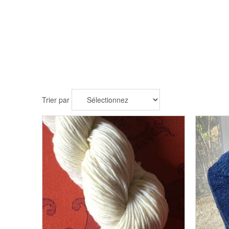
Trier par