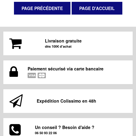
Livraison gratuite
dès 100€ d'achat
Paiement sécurisé via carte bancaire
Expédition Colissimo en 48h
Un conseil ? Besoin d'aide ?
06 50 93 22 06