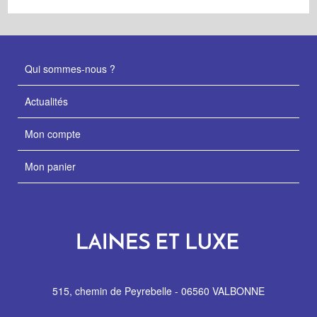
Qui sommes-nous ?
Actualités
Mon compte
Mon panier
515, chemin de Peyrebelle - 06560 VALBONNE