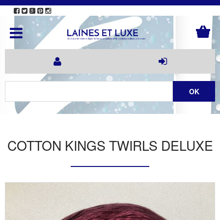
COTTON KINGS TWIRLS DELUXE