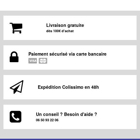
Livraison gratuite
dès 100€ d'achat
Paiement sécurisé via carte bancaire
Expédition Colissimo en 48h
Un conseil ? Besoin d'aide ?
06 50 93 22 06