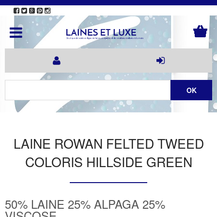
LAINE ROWAN FELTED TWEED
COLORIS HILLSIDE GREEN
50% LAINE 25% ALPAGA 25%
VISCOSE