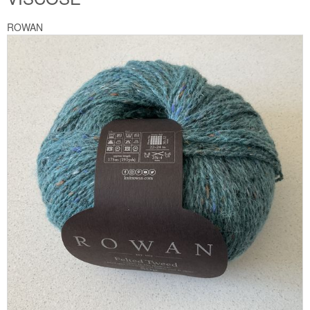
ROWAN