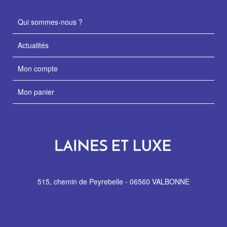
Qui sommes-nous ?
Actualités
Mon compte
Mon panier
515, chemin de Peyrebelle - 06560 VALBONNE