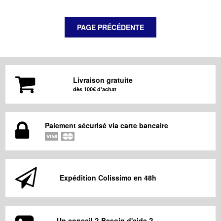
Livraison gratuite
dès 100€ d'achat
Paiement sécurisé via carte bancaire
Expédition Colissimo en 48h
Un conseil ? Besoin d'aide ?