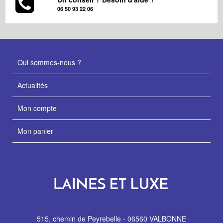
06 50 93 22 06
Qui sommes-nous ?
Actualités
Mon compte
Mon panier
515, chemin de Peyrebelle - 06560 VALBONNE