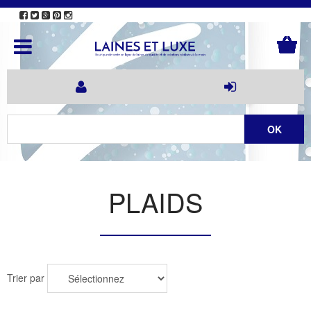
PLAIDS
Trier par