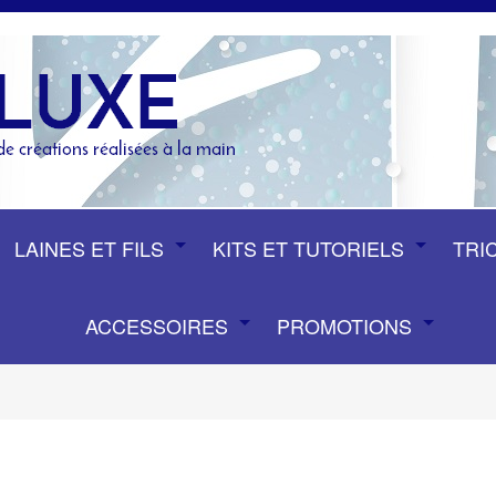
LAINES ET FILS
KITS ET TUTORIELS
TRI
ACCESSOIRES
PROMOTIONS