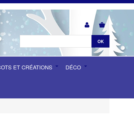
COTS ET CRÉATIONS
DÉCO