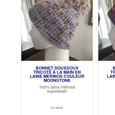
BONNET DOUXDOUX
TRICOTÉ À LA MAIN EN
TR
LAINE MÉRINOS COULEUR
LAI
MOONSTONE
100% laine mérinos
superwash
En stock