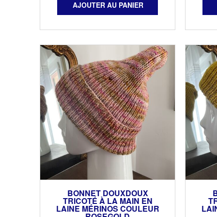
BONNET DOUXDOUX
TRICOTÉ À LA MAIN EN
TR
LAINE MÉRINOS COULEUR
LAI
ROSEGOLD