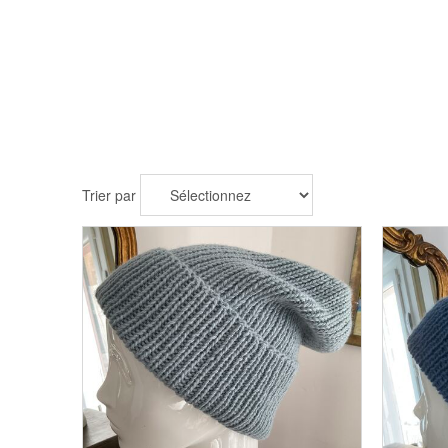
Trier par