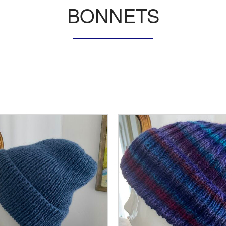
BONNETS