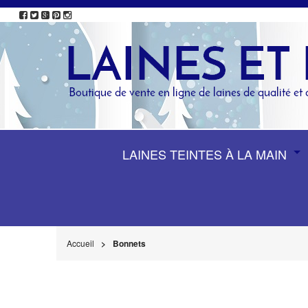
LAINES TEINTES À LA MAIN
Accueil
Bonnets