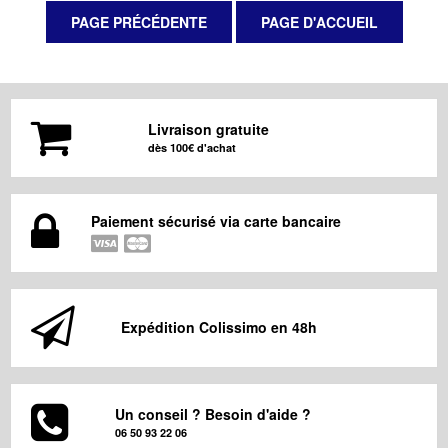
Livraison gratuite
dès 100€ d'achat
Paiement sécurisé via carte bancaire
Expédition Colissimo en 48h
Un conseil ? Besoin d'aide ?
06 50 93 22 06