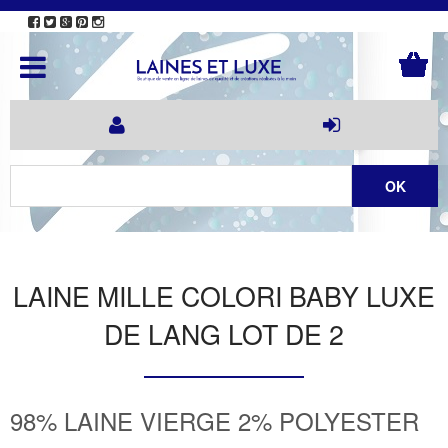
LAINE MILLE COLORI BABY LUXE
DE LANG LOT DE 2
98% LAINE VIERGE 2% POLYESTER