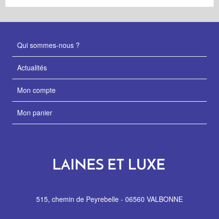
Qui sommes-nous ?
Actualités
Mon compte
Mon panier
515, chemin de Peyrebelle - 06560 VALBONNE