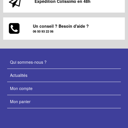
Expédition Colissimo en 48h
Un conseil ? Besoin d'aide ?
06 50 93 22 06
Qui sommes-nous ?
Actualités
Mon compte
Mon panier