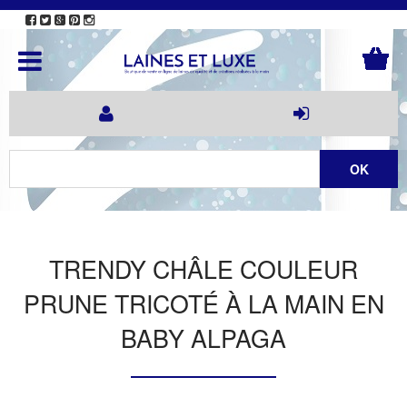
TRENDY CHÂLE COULEUR
PRUNE TRICOTÉ À LA MAIN EN
BABY ALPAGA