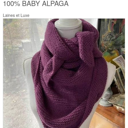
100% BABY ALPAGA
Laines et Luxe