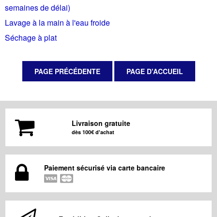
semaines de délai)
Lavage à la main à l'eau froide
Séchage à plat
Livraison gratuite
dès 100€ d'achat
Paiement sécurisé via carte bancaire