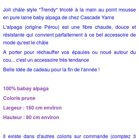
Joli châle style "Trendy" tricoté à la main au point mousse
en pure laine baby alpaga de chez Cascade Yarns
L'alpaga (origine Pérou) est une fibre chaude, douce et
résistante qui convient parfaitement à ce bel accessoire de
mode qu'est le châle
A porter pour réchauffer vos épaules ou noué autour du
cou... c'est un accessoire très tendance
Belle idée de cadeau pour la fin de l'année !
100% babay alpaga
Coloris prune
Largeur : 160 cm environ
Hauteur : 80 cm environ
Il existe dans d'autres coloris sur commande (comptez 3