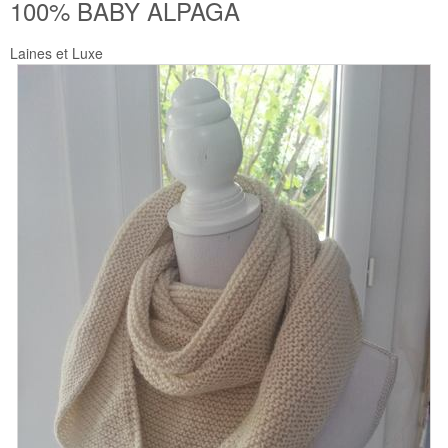
100% BABY ALPAGA
Laines et Luxe