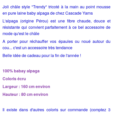
Joli châle style "Trendy" tricoté à la main au point mousse
en pure laine baby alpaga de chez Cascade Yarns
L'alpaga (origine Pérou) est une fibre chaude, douce et
résistante qui convient parfaitement à ce bel accessoire de
mode qu'est le châle
A porter pour réchauffer vos épaules ou noué autour du
cou... c'est un accessoire très tendance
Belle idée de cadeau pour la fin de l'année !
100% babay alpaga
Coloris écru
Largeur : 160 cm environ
Hauteur : 80 cm environ
Il existe dans d'autres coloris sur commande (comptez 3