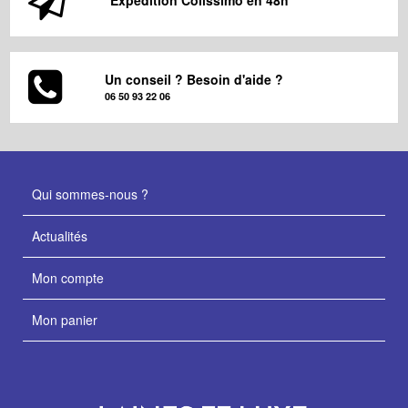
Expédition Colissimo en 48h
Un conseil ? Besoin d'aide ?
06 50 93 22 06
Qui sommes-nous ?
Actualités
Mon compte
Mon panier