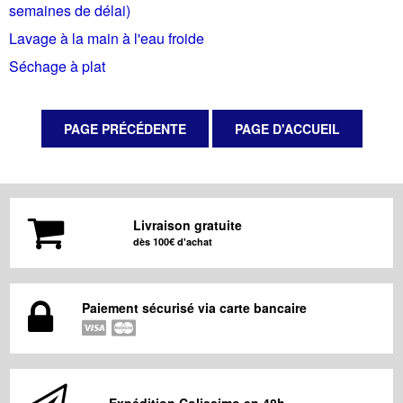
semaines de délai)
Lavage à la main à l'eau froide
Séchage à plat
Livraison gratuite
dès 100€ d'achat
Paiement sécurisé via carte bancaire