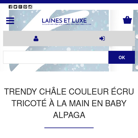
TRENDY CHÂLE COULEUR ÉCRU
TRICOTÉ À LA MAIN EN BABY
ALPAGA