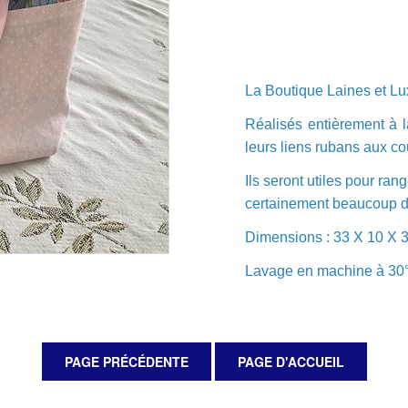
La Boutique Laines et Lu
Réalisés entièrement à l
leurs liens rubans aux co
Ils seront utiles pour ran
certainement beaucoup d'a
Dimensions : 33 X 10 X 
Lavage en machine à 30° 