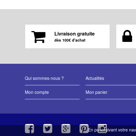
Livraison gratuite
dès 100€ d'achat
Qui sommes-nous ?
Actualités
Mon compte
Mon panier
En poursuivant votre navi