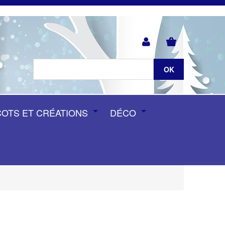
COTS ET CRÉATIONS
DÉCO