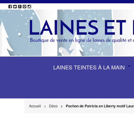
LAINES TEINTES À LA MAIN
Accueil
Déco
Pochon de Patricia en Liberty motif Lau