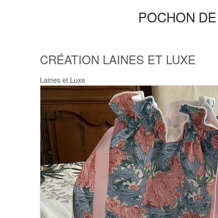
POCHON DE 
CRÉATION LAINES ET LUXE
Laines et Luxe