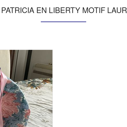
PATRICIA EN LIBERTY MOTIF LAUR