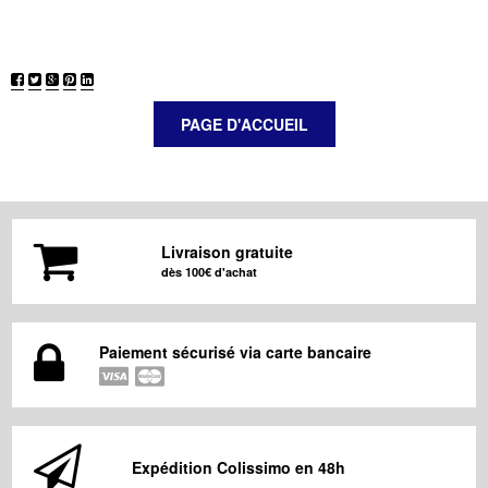
Livraison gratuite
dès 100€ d'achat
Paiement sécurisé via carte bancaire
Expédition Colissimo en 48h