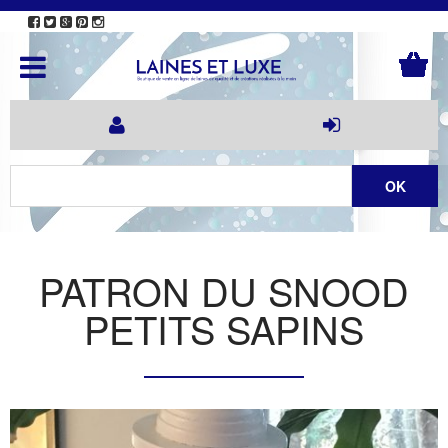
PATRON DU SNOOD
PETITS SAPINS