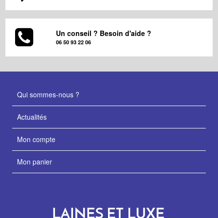
Un conseil ? Besoin d'aide ?
06 50 93 22 06
Qui sommes-nous ?
Actualités
Mon compte
Mon panier