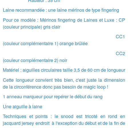
Hauteur : 35 cm
Laine recommandée : une laine mérinos de type fingering
Pour ce modèle : Mérinos fingering de Laines et Luxe : CP
(couleur principale) gris clair
CC1
(couleur complémentaire 1) orange brûlée
CC2
(couleur complémentaire 2) noir
Matériel : aiguilles circulaires taille 3,5 de 60 cm de longueur
Cette longueur convient très bien, c'est juste la dimension
de la circonférence donc pas besoin de magic loop !
1 anneau marqueur pour repérer le début du rang
Une aiguille à laine
Techniques et points : le snood est tricoté en rond en
jacquard jersey endroit à l'exception du début et de la fin de