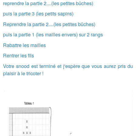
reprendre la partie 2....(les petites bûches)
puis la partie 3 (les petits sapins)
Reprendre la partie 2....(les petites bûches)
puis la partie 1 (les mailles envers) sur 2 rangs
Rabattre les mailles
Rentrer les fils
Votre snood est terminé et j'espère que vous aurez pris du
plaisir à le tricoter !