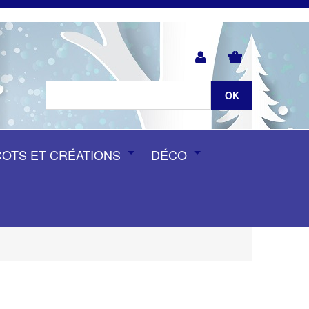
COTS ET CRÉATIONS
DÉCO