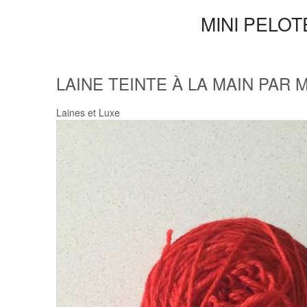
MINI PELO
LAINE TEINTE À LA MAIN PAR 
Laines et Luxe