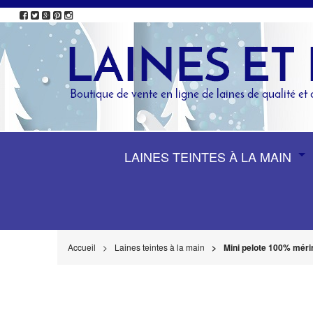
LAINES TEINTES À LA MAIN
Accueil
Laines teintes à la main
Mini pelote 100% méri