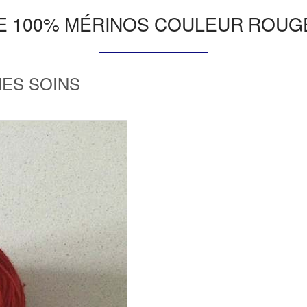
TE 100% MÉRINOS COULEUR ROUG
MES SOINS