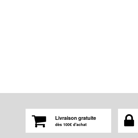
Livraison gratuite
dès 100€ d'achat