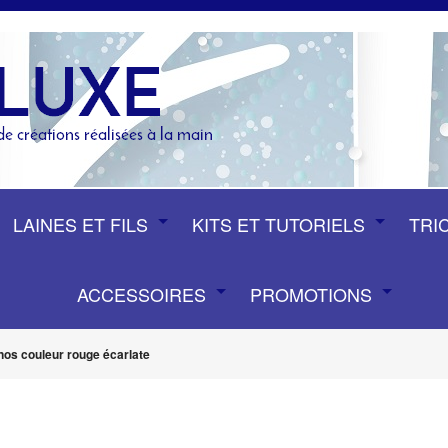
LAINES ET FILS
KITS ET TUTORIELS
TRI
ACCESSOIRES
PROMOTIONS
nos couleur rouge écarlate