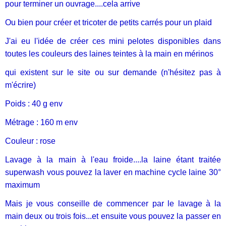
pour terminer un ouvrage....cela arrive
Ou bien pour créer et tricoter de petits carrés pour un plaid
J'ai eu l'idée de créer ces mini pelotes disponibles dans
toutes les couleurs des laines teintes à la main en mérinos
qui existent sur le site ou sur demande (n'hésitez pas à
m'écrire)
Poids : 40 g env
Métrage : 160 m env
Couleur : rose
Lavage à la main à l'eau froide....la laine étant traitée
superwash vous pouvez la laver en machine cycle laine 30°
maximum
Mais je vous conseille de commencer par le lavage à la
main deux ou trois fois...et ensuite vous pouvez la passer en