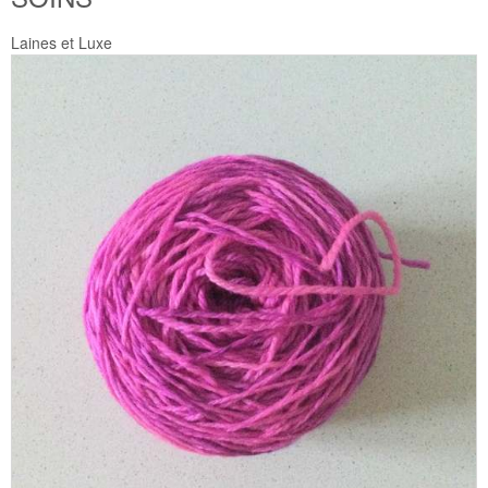
Laines et Luxe