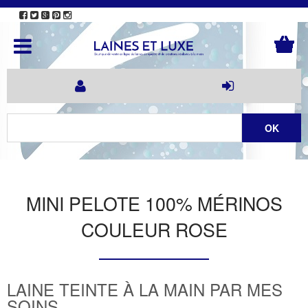
MINI PELOTE 100% MÉRINOS
COULEUR ROSE
LAINE TEINTE À LA MAIN PAR MES
SOINS