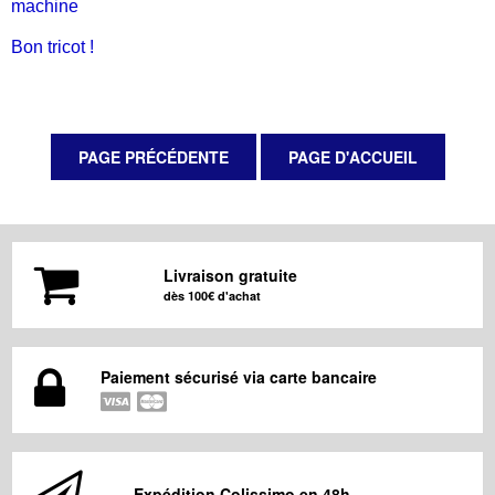
machine
Bon tricot !
Livraison gratuite
dès 100€ d'achat
Paiement sécurisé via carte bancaire
Expédition Colissimo en 48h