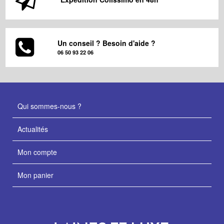
Un conseil ? Besoin d'aide ?
06 50 93 22 06
Qui sommes-nous ?
Actualités
Mon compte
Mon panier