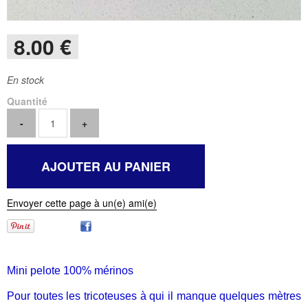
8
.00
€
En stock
Quantité
Envoyer cette page à un(e) ami(e)
Mini pelote 100% mérinos
Pour toutes les tricoteuses à qui il manque quelques mètres