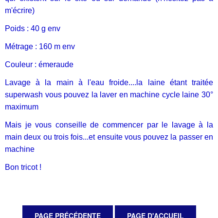
m'écrire)
Poids : 40 g env
Métrage : 160 m env
Couleur : émeraude
Lavage à la main à l'eau froide....la laine étant traitée
superwash vous pouvez la laver en machine cycle laine 30°
maximum
Mais je vous conseille de commencer par le lavage à la
main deux ou trois fois...et ensuite vous pouvez la passer en
machine
Bon tricot !