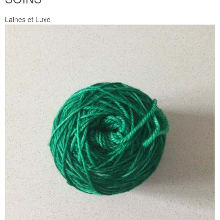
Laines et Luxe