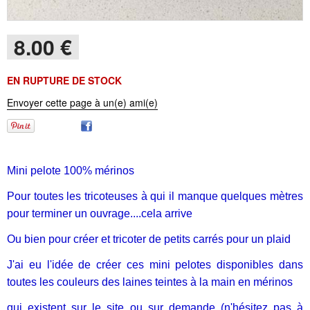
8
.00
€
EN RUPTURE DE STOCK
Envoyer cette page à un(e) ami(e)
Mini pelote 100% mérinos
Pour toutes les tricoteuses à qui il manque quelques mètres
pour terminer un ouvrage....cela arrive
Ou bien pour créer et tricoter de petits carrés pour un plaid
J'ai eu l'idée de créer ces mini pelotes disponibles dans
toutes les couleurs des laines teintes à la main en mérinos
qui existent sur le site ou sur demande (n'hésitez pas à