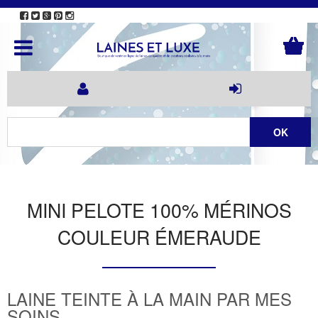
MINI PELOTE 100% MÉRINOS
COULEUR ÉMERAUDE
LAINE TEINTE À LA MAIN PAR MES
SOINS