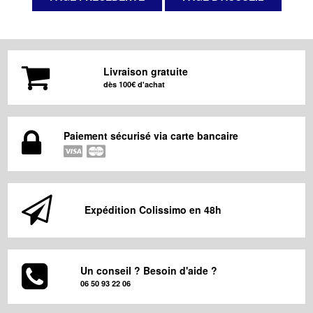
Livraison gratuite
dès 100€ d'achat
Paiement sécurisé via carte bancaire
Expédition Colissimo en 48h
Un conseil ? Besoin d'aide ?
06 50 93 22 06