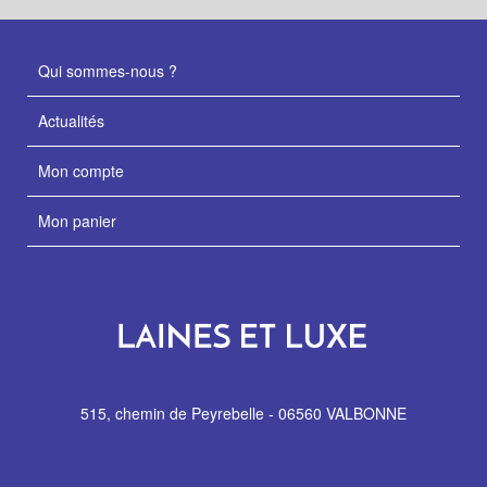
Qui sommes-nous ?
Actualités
Mon compte
Mon panier
515, chemin de Peyrebelle - 06560 VALBONNE