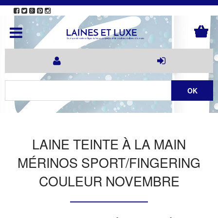
LAINE TEINTE À LA MAIN
MÉRINOS SPORT/FINGERING
COULEUR NOVEMBRE