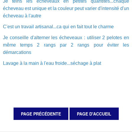
Je teins les écheveaux en petites quantités...chaque
écheveau est unique et la couleur peut varier d'intensité d'un
écheveau à l'autre
C'est un travail artisanal...ca qui en fait tout le charme
Je conseille d'alterner les écheveaux : utiliser 2 pelotes en
même temps 2 rangs par 2 rangs pour éviter les
démarcations
Lavage à la main à l'eau froide...séchage à plat