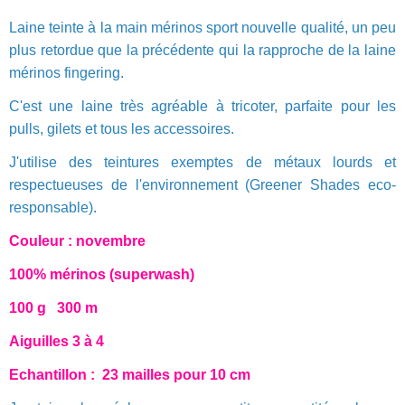
Laine teinte à la main mérinos sport nouvelle qualité, un peu
plus retordue que la précédente qui la rapproche de la laine
mérinos fingering.
C'est une laine très agréable à tricoter, parfaite pour les
pulls, gilets et tous les accessoires.
J'utilise des teintures exemptes de métaux lourds et
respectueuses de l'environnement (Greener Shades eco-
responsable).
Couleur : novembre
100% mérinos (superwash)
100 g 300 m
Aiguilles 3 à 4
Echantillon : 23 mailles pour 10 cm