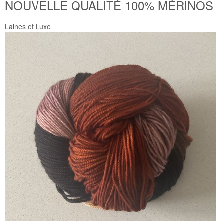
NOUVELLE QUALITÉ 100% MÉRINOS
Laines et Luxe