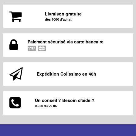
Livraison gratuite
dès 100€ d'achat
Paiement sécurisé via carte bancaire
Expédition Colissimo en 48h
Un conseil ? Besoin d'aide ?
06 50 93 22 06