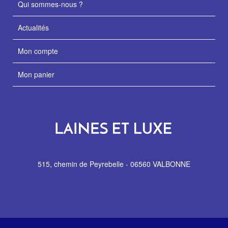
Qui sommes-nous ?
Actualités
Mon compte
Mon panier
515, chemin de Peyrebelle - 06560 VALBONNE