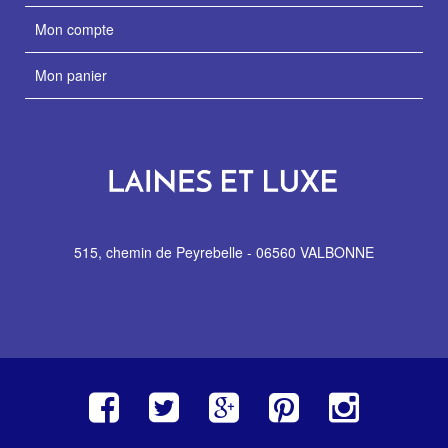
Mon compte
Mon panier
515, chemin de Peyrebelle - 06560 VALBONNE