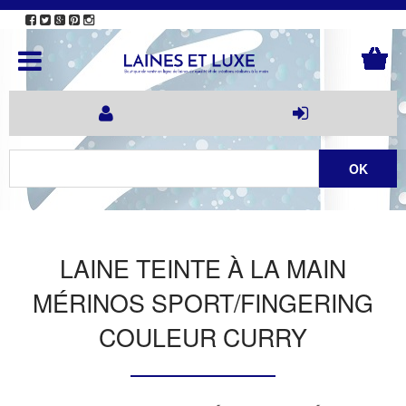
LAINE TEINTE À LA MAIN
MÉRINOS SPORT/FINGERING
COULEUR CURRY