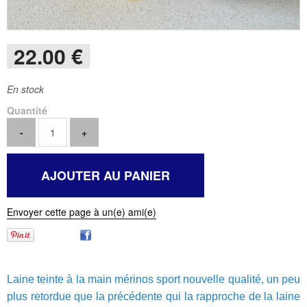
22
.00
€
En stock
Quantité
Envoyer cette page à un(e) ami(e)
Laine teinte à la main mérinos sport nouvelle qualité, un peu
plus retordue que la précédente qui la rapproche de la laine