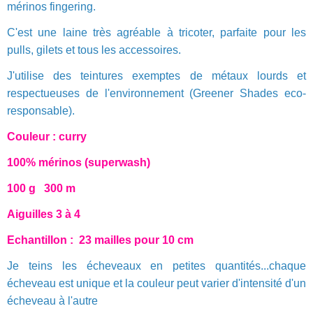
mérinos fingering.
C'est une laine très agréable à tricoter, parfaite pour les
pulls, gilets et tous les accessoires.
J'utilise des teintures exemptes de métaux lourds et
respectueuses de l'environnement (Greener Shades eco-
responsable).
Couleur : curry
100% mérinos (superwash)
100 g 300 m
Aiguilles 3 à 4
Echantillon : 23 mailles pour 10 cm
Je teins les écheveaux en petites quantités...chaque
écheveau est unique et la couleur peut varier d'intensité d'un
écheveau à l'autre