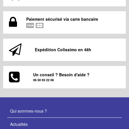
Paiement sécurisé via carte bancaire
Expédition Colissimo en 48h
Un conseil ? Besoin d'aide ?
06 50 93 22 06
Qui sommes-nous ?
Actualités