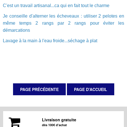
C'est un travail artisanal...ca qui en fait tout le charme
Je conseille d'alterner les écheveaux : utiliser 2 pelotes en
même temps 2 rangs par 2 rangs pour éviter les
démarcations
Lavage à la main à l'eau froide...séchage à plat
Livraison gratuite
dès 100€ d'achat