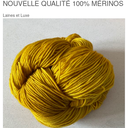
NOUVELLE QUALITÉ 100% MÉRINOS
Laines et Luxe