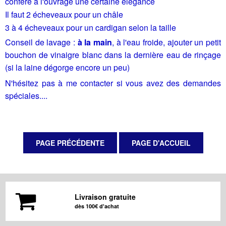
confère à l'ouvrage une certaine élégance
Il faut 2 écheveaux pour un châle
3 à 4 écheveaux pour un cardigan selon la taille
Conseil de lavage :
à la main
, à l'eau froide, ajouter un petit
bouchon de vinaigre blanc dans la dernière eau de rinçage
(si la laine dégorge encore un peu)
N'hésitez pas à me contacter si vous avez des demandes
spéciales....
Livraison gratuite
dès 100€ d'achat