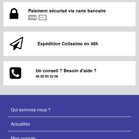
Paiement sécurisé via carte bancaire
Expédition Colissimo en 48h
Un conseil ? Besoin d'aide ?
06 50 93 22 06
Qui sommes-nous ?
Actualités
Mon compte