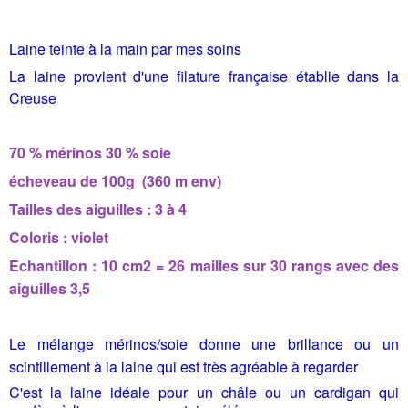
Laine teinte à la main par mes soins
La laine provient d'une filature française établie dans la
Creuse
70 % mérinos 30 % soie
écheveau de 100g (360 m env)
Tailles des aiguilles : 3 à 4
Coloris : violet
Echantillon : 10 cm2 = 26 mailles sur 30 rangs avec des
aiguilles 3,5
Le mélange mérinos/soie donne une brillance ou un
scintillement à la laine qui est très agréable à regarder
C'est la laine idéale pour un châle ou un cardigan qui