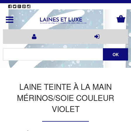
LAINE TEINTE À LA MAIN
MÉRINOS/SOIE COULEUR
VIOLET