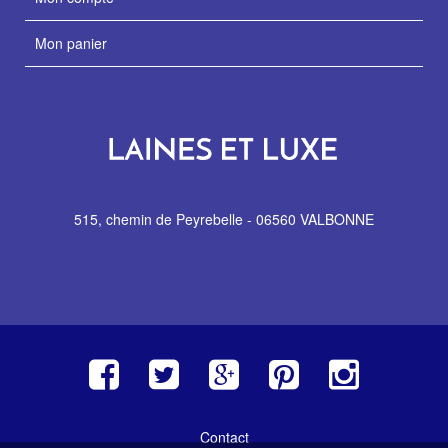
Mon panier
515, chemin de Peyrebelle - 06560 VALBONNE
Contact