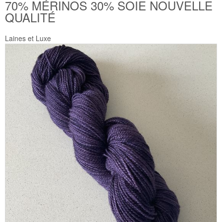
70% MÉRINOS 30% SOIE NOUVELLE
QUALITÉ
Laines et Luxe