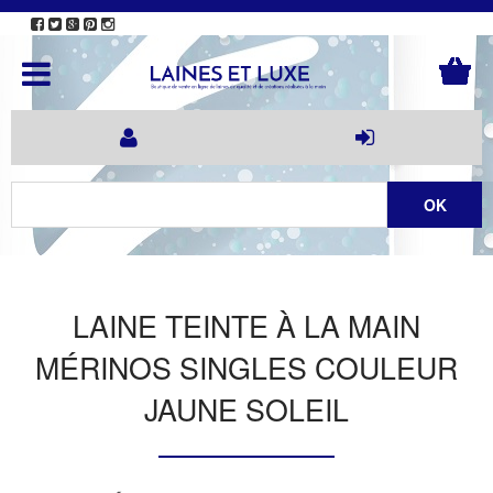
LAINE TEINTE À LA MAIN
MÉRINOS SINGLES COULEUR
JAUNE SOLEIL