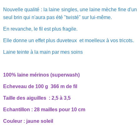
Nouvelle qualité : la laine singles, une laine mèche fine d'un
seul brin qui n'aura pas été "twisté" sur lui-même.
En revanche, le fil est plus fragile.
Elle donne un effet plus duveteux et moelleux à vos tricots.
Laine teinte à la main par mes soins
100% laine mérinos (superwash)
Echeveau de 100 g 366 m de fil
Taille des aiguilles : 2,5 à 3,5
Echantillon : 28 mailles pour 10 cm
Couleur : jaune soleil