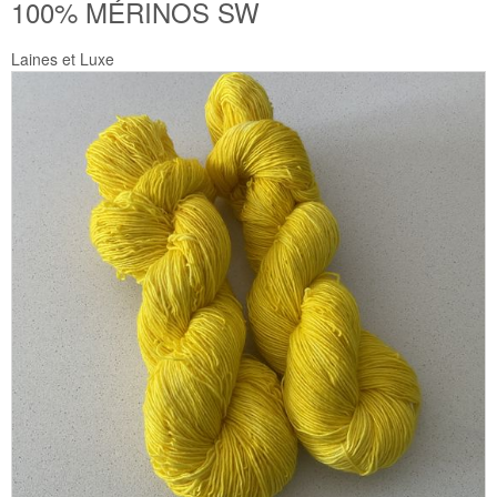
100% MÉRINOS SW
Laines et Luxe