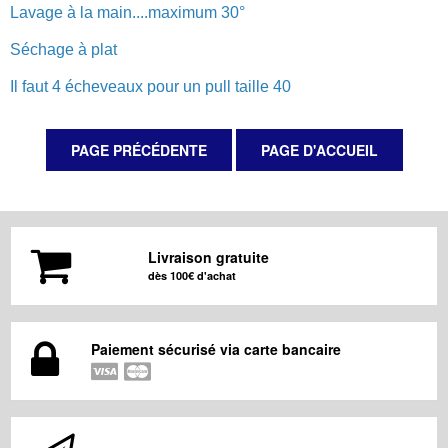
Lavage à la main....maximum 30°
Séchage à plat
Il faut 4 écheveaux pour un pull taille 40
Livraison gratuite
dès 100€ d'achat
Paiement sécurisé via carte bancaire