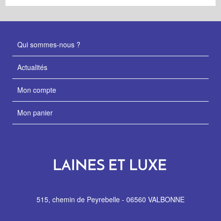
Qui sommes-nous ?
Actualités
Mon compte
Mon panier
515, chemin de Peyrebelle - 06560 VALBONNE