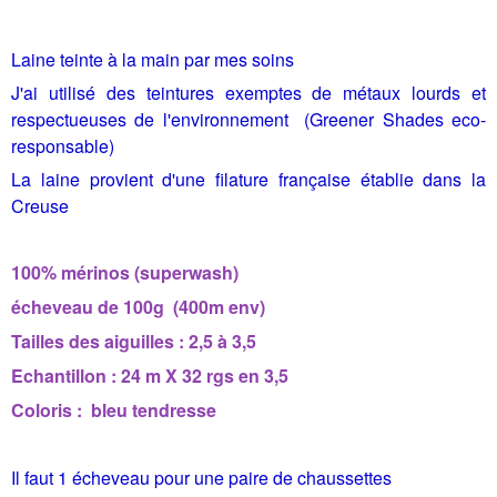
Laine teinte à la main par mes soins
J'ai utilisé des teintures exemptes de métaux lourds et
respectueuses de l'environnement (Greener Shades eco-
responsable)
La laine provient d'une filature française établie dans la
Creuse
100% mérinos (superwash)
écheveau de 100g (400m env)
Tailles des aiguilles : 2,5 à 3,5
Echantillon : 24 m X 32 rgs en 3,5
Coloris : bleu tendresse
Il faut 1 écheveau pour une paire de chaussettes