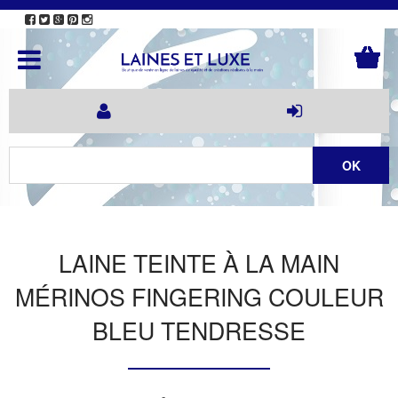
LAINE TEINTE À LA MAIN
MÉRINOS FINGERING COULEUR
BLEU TENDRESSE