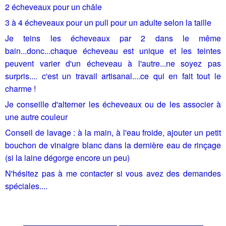
2 écheveaux pour un châle
3 à 4 écheveaux pour un pull pour un adulte selon la taille
Je teins les écheveaux par 2 dans le même
bain...donc...chaque écheveau est unique et les teintes
peuvent varier d'un écheveau à l'autre...ne soyez pas
surpris.... c'est un travail artisanal....ce qui en fait tout le
charme !
Je conseille d'alterner les écheveaux ou de les associer à
une autre couleur
Conseil de lavage : à la main, à l'eau froide, ajouter un petit
bouchon de vinaigre blanc dans la dernière eau de rinçage
(si la laine dégorge encore un peu)
N'hésitez pas à me contacter si vous avez des demandes
spéciales....