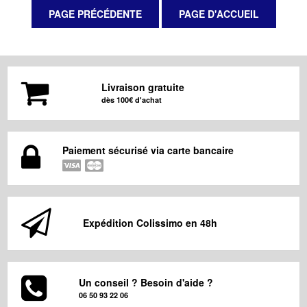
Livraison gratuite
dès 100€ d'achat
Paiement sécurisé via carte bancaire
Expédition Colissimo en 48h
Un conseil ? Besoin d'aide ?
06 50 93 22 06