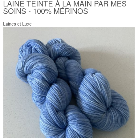
LAINE TEINTE À LA MAIN PAR MES
SOINS - 100% MÉRINOS
Laines et Luxe