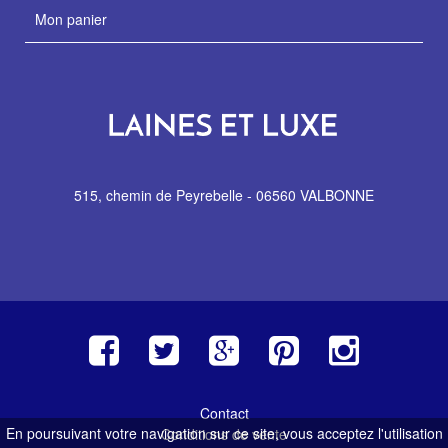
Mon panier
515, chemin de Peyrebelle - 06560 VALBONNE
Contact
En poursuivant votre navigation sur ce site, vous acceptez l'utilisation
Conditions de vente