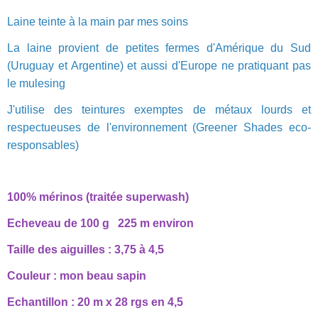
Laine teinte à la main par mes soins
La laine provient de petites fermes d'Amérique du Sud
(Uruguay et Argentine) et aussi d'Europe ne pratiquant pas
le mulesing
J'utilise des teintures exemptes de métaux lourds et
respectueuses de l'environnement (Greener Shades eco-
responsables)
100% mérinos (traitée superwash)
Echeveau de 100 g 225 m environ
Taille des aiguilles : 3,75 à 4,5
Couleur : mon beau sapin
Echantillon : 20 m x 28 rgs en 4,5