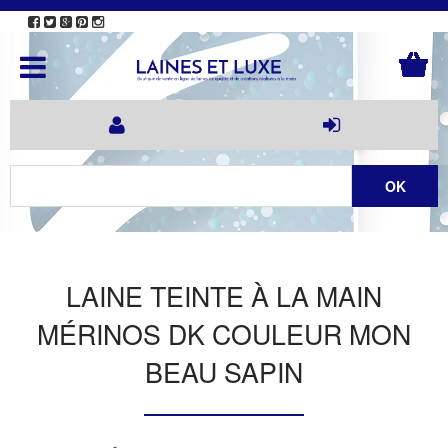
LAINE TEINTE À LA MAIN
MÉRINOS DK COULEUR MON
BEAU SAPIN