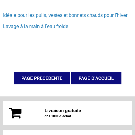
Idéale pour les pulls, vestes et bonnets chauds pour l'hiver
Lavage à la main à l'eau froide
Livraison gratuite
dès 100€ d'achat