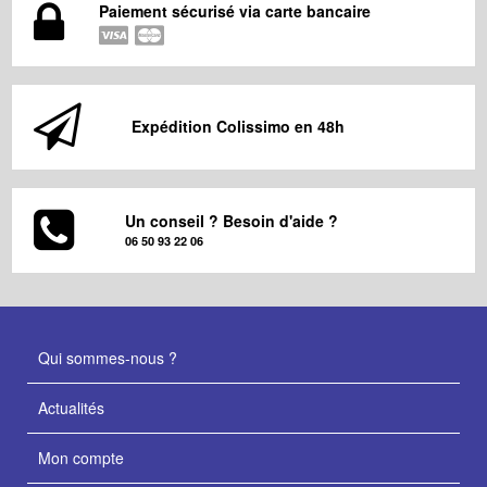
Paiement sécurisé via carte bancaire
Expédition Colissimo en 48h
Un conseil ? Besoin d'aide ?
06 50 93 22 06
Qui sommes-nous ?
Actualités
Mon compte