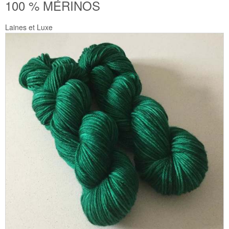
100 % MÉRINOS
Laines et Luxe