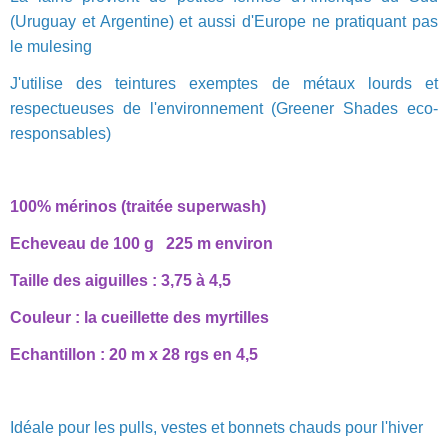
(Uruguay et Argentine) et aussi d'Europe ne pratiquant pas
le mulesing
J'utilise des teintures exemptes de métaux lourds et
respectueuses de l'environnement (Greener Shades eco-
responsables)
100% mérinos (traitée superwash)
Echeveau de 100 g 225 m environ
Taille des aiguilles : 3,75 à 4,5
Couleur : la cueillette des myrtilles
Echantillon : 20 m x 28 rgs en 4,5
Idéale pour les pulls, vestes et bonnets chauds pour l'hiver