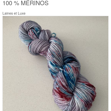
100 % MÉRINOS
Laines et Luxe