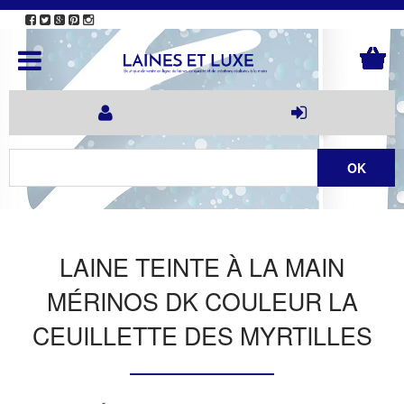
LAINE TEINTE À LA MAIN
MÉRINOS DK COULEUR LA
CEUILLETTE DES MYRTILLES