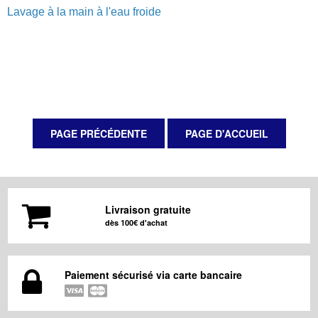
Lavage à la main à l'eau froide
Livraison gratuite
dès 100€ d'achat
Paiement sécurisé via carte bancaire