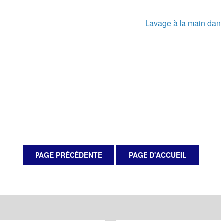
Lavage à la main dan