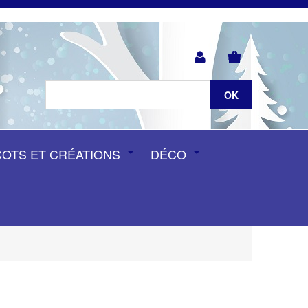
COTS ET CRÉATIONS
DÉCO