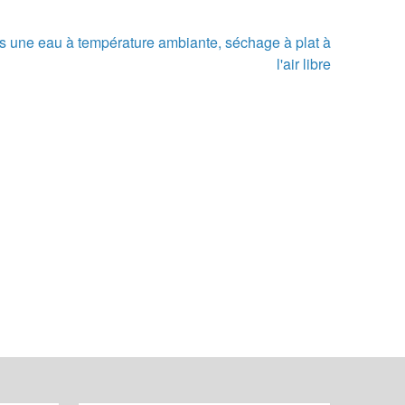
s une eau à température ambiante, séchage à plat à
l'air libre