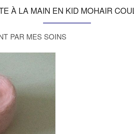
NTE À LA MAIN EN KID MOHAIR CO
INT PAR MES SOINS