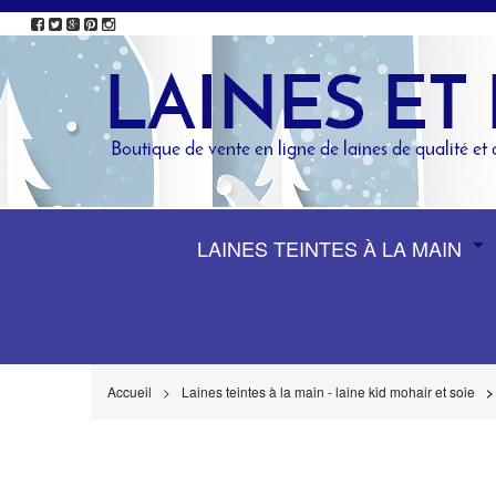
LAINES TEINTES À LA MAIN
Accueil
Laines teintes à la main - laine kid mohair et soie