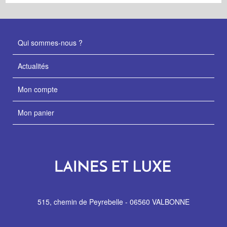
Qui sommes-nous ?
Actualités
Mon compte
Mon panier
515, chemin de Peyrebelle - 06560 VALBONNE