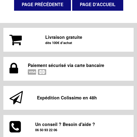
Livraison gratuite
dès 100€ d'achat
Paiement sécurisé via carte bancaire
Expédition Colissimo en 48h
Un conseil ? Besoin d'aide ?
06 50 93 22 06