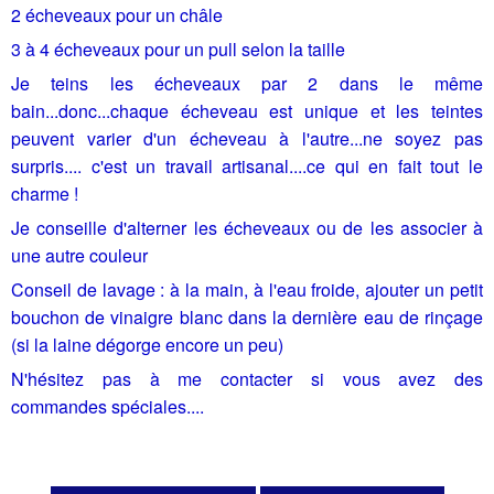
2 écheveaux pour un châle
3 à 4 écheveaux pour un pull selon la taille
Je teins les écheveaux par 2 dans le même
bain...donc...chaque écheveau est unique et les teintes
peuvent varier d'un écheveau à l'autre...ne soyez pas
surpris.... c'est un travail artisanal....ce qui en fait tout le
charme !
Je conseille d'alterner les écheveaux ou de les associer à
une autre couleur
Conseil de lavage : à la main, à l'eau froide, ajouter un petit
bouchon de vinaigre blanc dans la dernière eau de rinçage
(si la laine dégorge encore un peu)
N'hésitez pas à me contacter si vous avez des
commandes spéciales....