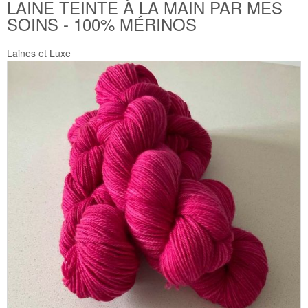
LAINE TEINTE À LA MAIN PAR MES
SOINS - 100% MÉRINOS
Laines et Luxe