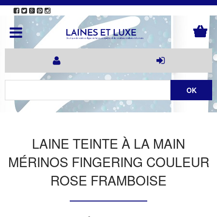
LAINE TEINTE À LA MAIN
MÉRINOS FINGERING COULEUR
ROSE FRAMBOISE