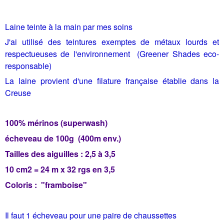
Laine teinte à la main par mes soins
J'ai utilisé des teintures exemptes de métaux lourds et
respectueuses de l'environnement (Greener Shades eco-
responsable)
La laine provient d'une filature française établie dans la
Creuse
100% mérinos (superwash)
écheveau de 100g (400m env.)
Tailles des aiguilles : 2,5 à 3,5
10 cm2 = 24 m x 32 rgs en 3,5
Coloris : "framboise"
Il faut 1 écheveau pour une paire de chaussettes