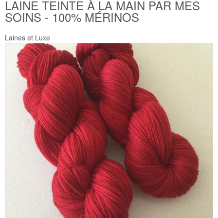
LAINE TEINTE À LA MAIN PAR MES
SOINS - 100% MÉRINOS
Laines et Luxe