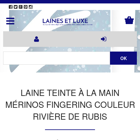
LAINE TEINTE À LA MAIN
MÉRINOS FINGERING COULEUR
RIVIÈRE DE RUBIS