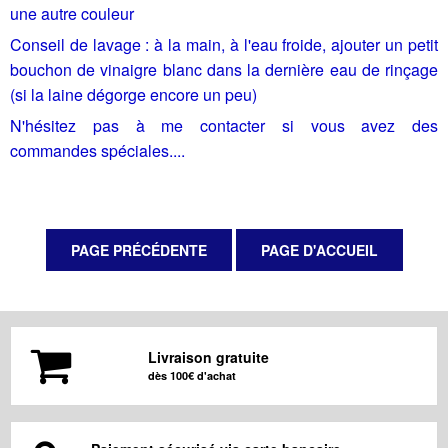
une autre couleur
Conseil de lavage : à la main, à l'eau froide, ajouter un petit
bouchon de vinaigre blanc dans la dernière eau de rinçage
(si la laine dégorge encore un peu)
N'hésitez pas à me contacter si vous avez des
commandes spéciales....
Livraison gratuite
dès 100€ d'achat