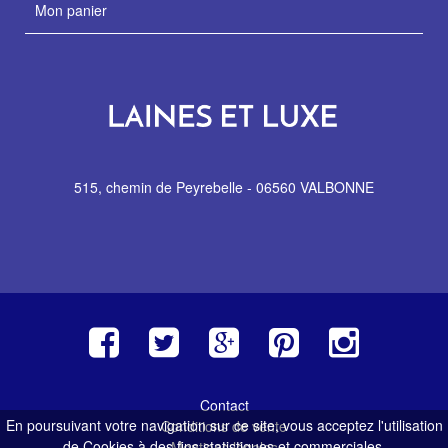
Mon panier
515, chemin de Peyrebelle - 06560 VALBONNE
Contact
En poursuivant votre navigation sur ce site, vous acceptez l'utilisation
Conditions de vente
de Cookies à des fins statistiques et commerciales.
Mentions légales