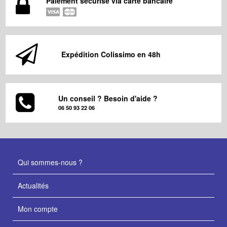
Paiement sécurisé via carte bancaire
Expédition Colissimo en 48h
Un conseil ? Besoin d'aide ?
06 50 93 22 06
Qui sommes-nous ?
Actualités
Mon compte