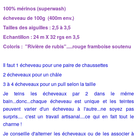
100% mérinos (superwash)
écheveau de 100g (400m env.)
Tailles des aiguilles : 2,5 à 3,5
Echantillon : 24 m X 32 rgs en 3,5
Coloris : "Rivière de rubis".....rouge framboise soutenu
Il faut 1 écheveau pour une paire de chaussettes
2 écheveaux pour un châle
3 à 4 écheveaux pour un pull selon la taille
Je teins les écheveaux par 2 dans le même
bain...donc...chaque écheveau est unique et les teintes
peuvent varier d'un écheveau à l'autre...ne soyez pas
surpris.... c'est un travail artisanal....ce qui en fait tout le
charme !
Je conseille d'alterner les écheveaux ou de les associer à