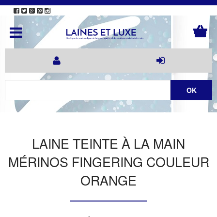
LAINE TEINTE À LA MAIN
MÉRINOS FINGERING COULEUR
ORANGE