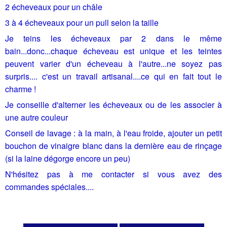
2 écheveaux pour un châle
3 à 4 écheveaux pour un pull selon la taille
Je teins les écheveaux par 2 dans le même
bain...donc...chaque écheveau est unique et les teintes
peuvent varier d'un écheveau à l'autre...ne soyez pas
surpris.... c'est un travail artisanal....ce qui en fait tout le
charme !
Je conseille d'alterner les écheveaux ou de les associer à
une autre couleur
Conseil de lavage : à la main, à l'eau froide, ajouter un petit
bouchon de vinaigre blanc dans la dernière eau de rinçage
(si la laine dégorge encore un peu)
N'hésitez pas à me contacter si vous avez des
commandes spéciales....