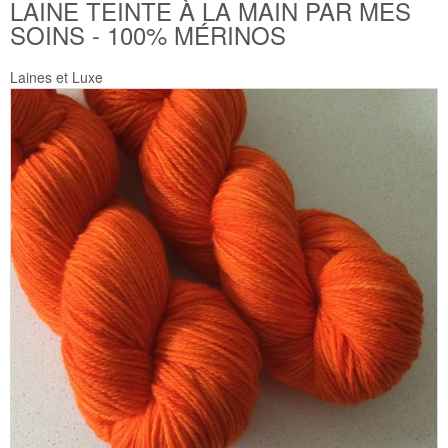
LAINE TEINTE À LA MAIN PAR MES
SOINS - 100% MÉRINOS
Laines et Luxe