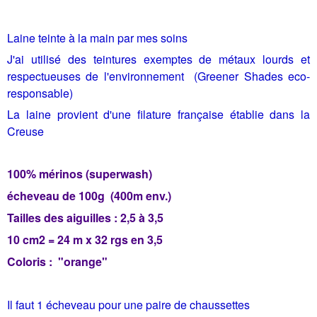
Laine teinte à la main par mes soins
J'ai utilisé des teintures exemptes de métaux lourds et
respectueuses de l'environnement (Greener Shades eco-
responsable)
La laine provient d'une filature française établie dans la
Creuse
100% mérinos (superwash)
écheveau de 100g (400m env.)
Tailles des aiguilles : 2,5 à 3,5
10 cm2 = 24 m x 32 rgs en 3,5
Coloris : "orange"
Il faut 1 écheveau pour une paire de chaussettes