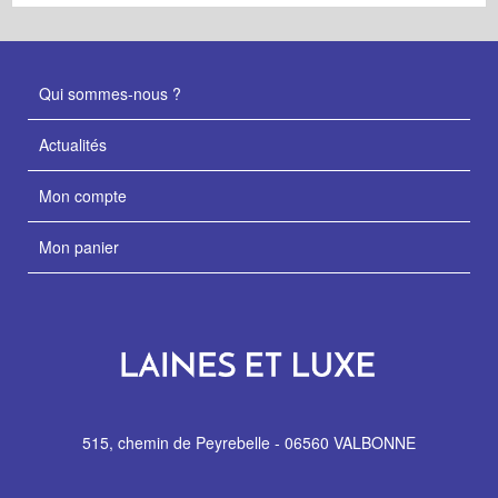
Qui sommes-nous ?
Actualités
Mon compte
Mon panier
515, chemin de Peyrebelle - 06560 VALBONNE