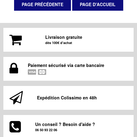
Livraison gratuite
dès 100€ d'achat
Paiement sécurisé via carte bancaire
Expédition Colissimo en 48h
Un conseil ? Besoin d'aide ?
06 50 93 22 06