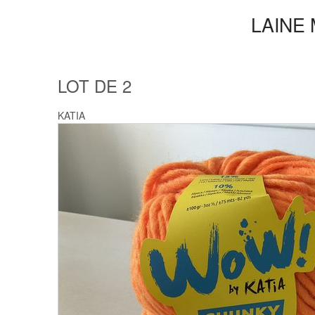
LAINE
LOT DE 2
KATIA