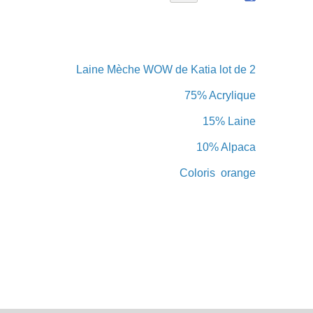
Laine Mèche WOW de Katia lot de 2
75% Acrylique
15% Laine
10% Alpaca
Coloris orange