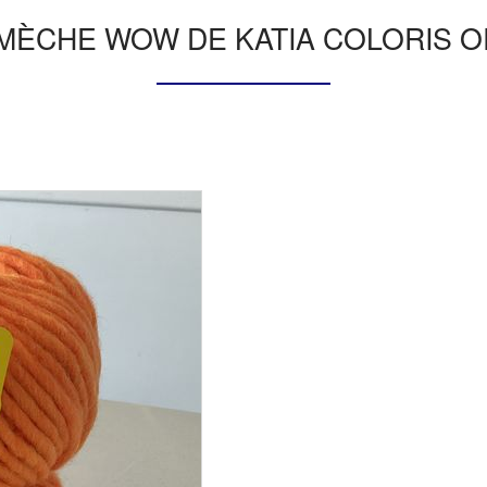
 MÈCHE WOW DE KATIA COLORIS 