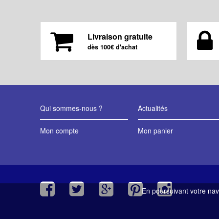
Livraison gratuite
dès 100€ d'achat
Qui sommes-nous ?
Actualités
Mon compte
Mon panier
En poursuivant votre navi