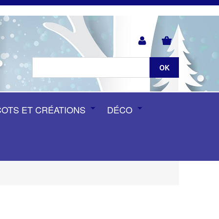
COTS ET CRÉATIONS
DÉCO