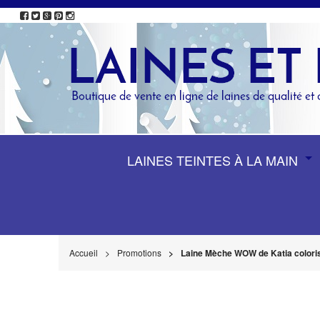
LAINES TEINTES À LA MAIN
Accueil
Promotions
Laine Mèche WOW de Katia colori