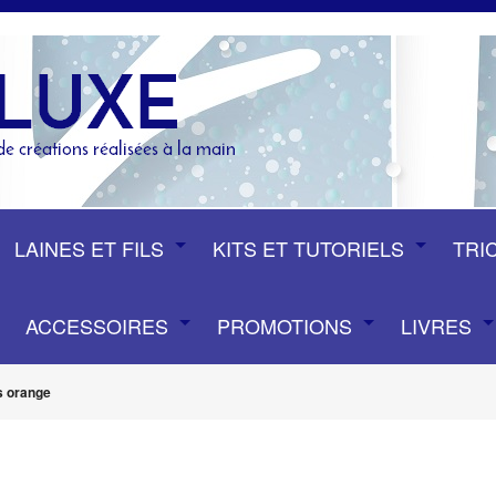
LAINES ET FILS
KITS ET TUTORIELS
TRI
ACCESSOIRES
PROMOTIONS
LIVRES
s orange