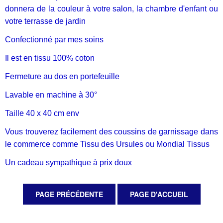
donnera de la couleur à votre salon, la chambre d'enfant ou
votre terrasse de jardin
Confectionné par mes soins
Il est en tissu 100% coton
Fermeture au dos en portefeuille
Lavable en machine à 30°
Taille 40 x 40 cm env
Vous trouverez facilement des coussins de garnissage dans
le commerce comme Tissu des Ursules ou Mondial Tissus
Un cadeau sympathique à prix doux