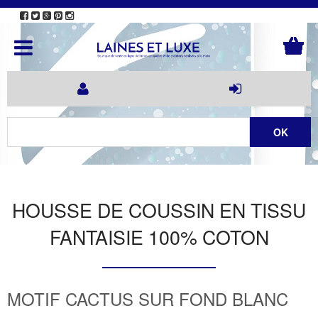
HOUSSE DE COUSSIN EN TISSU
FANTAISIE 100% COTON
MOTIF CACTUS SUR FOND BLANC