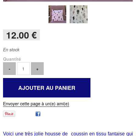
12
.00
€
En stock
Quantité
Envoyer cette page à un(e) ami(e)
Voici une très jolie housse de coussin en tissu fantaise qui