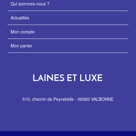
Qui sommes-nous ?
Actualités
Mon compte
Mon panier
515, chemin de Peyrebelle - 06560 VALBONNE