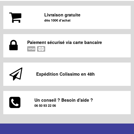
Livraison gratuite
dès 100€ d'achat
Paiement sécurisé via carte bancaire
Expédition Colissimo en 48h
Un conseil ? Besoin d'aide ?
06 50 93 22 06