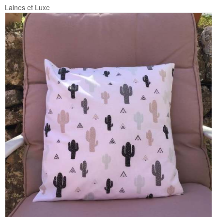
Laines et Luxe