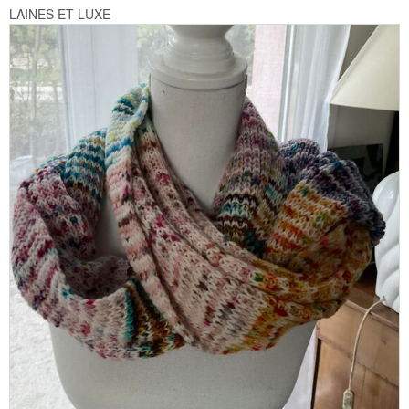
LAINES ET LUXE