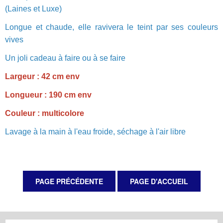
(Laines et Luxe)
Longue et chaude, elle ravivera le teint par ses couleurs
vives
Un joli cadeau à faire ou à se faire
Largeur : 42 cm env
Longueur : 190 cm env
Couleur : multicolore
Lavage à la main à l'eau froide, séchage à l'air libre