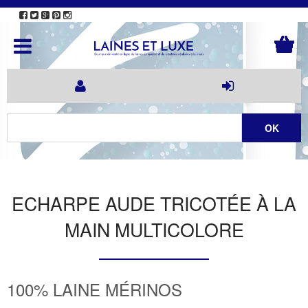
ECHARPE AUDE TRICOTÉE À LA
MAIN MULTICOLORE
100% LAINE MÉRINOS