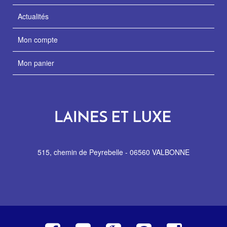
Actualités
Mon compte
Mon panier
515, chemin de Peyrebelle - 06560 VALBONNE