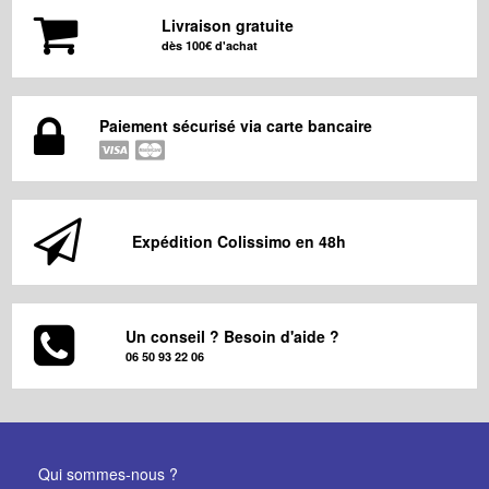
Livraison gratuite
dès 100€ d'achat
Paiement sécurisé via carte bancaire
Expédition Colissimo en 48h
Un conseil ? Besoin d'aide ?
06 50 93 22 06
Qui sommes-nous ?