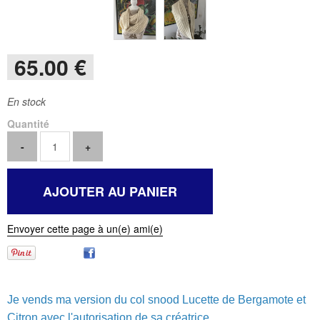
65
.00
€
En stock
Quantité
Envoyer cette page à un(e) ami(e)
Je vends ma version du col snood Lucette de Bergamote et
Citron avec l'autorisation de sa créatrice