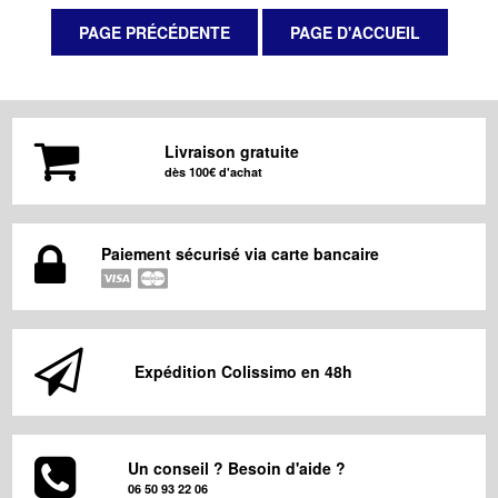
Livraison gratuite
dès 100€ d'achat
Paiement sécurisé via carte bancaire
Expédition Colissimo en 48h
Un conseil ? Besoin d'aide ?
06 50 93 22 06