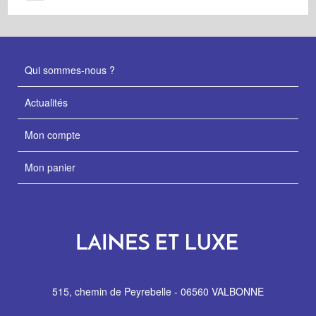
Qui sommes-nous ?
Actualités
Mon compte
Mon panier
515, chemin de Peyrebelle - 06560 VALBONNE