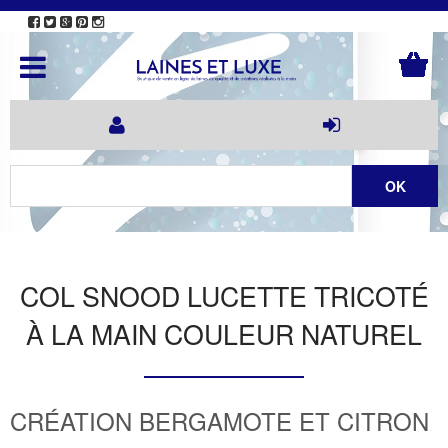
COL SNOOD LUCETTE TRICOTÉ
À LA MAIN COULEUR NATUREL
CRÉATION BERGAMOTE ET CITRON