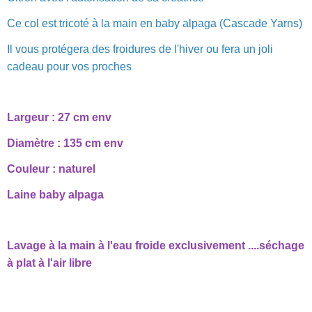
Ce col est tricoté à la main en baby alpaga (Cascade Yarns)
Il vous protégera des froidures de l'hiver ou fera un joli
cadeau pour vos proches
Largeur : 27 cm env
Diamètre : 135 cm env
Couleur : naturel
Laine baby alpaga
Lavage à la main à l'eau froide exclusivement ....séchage
à plat à l'air libre