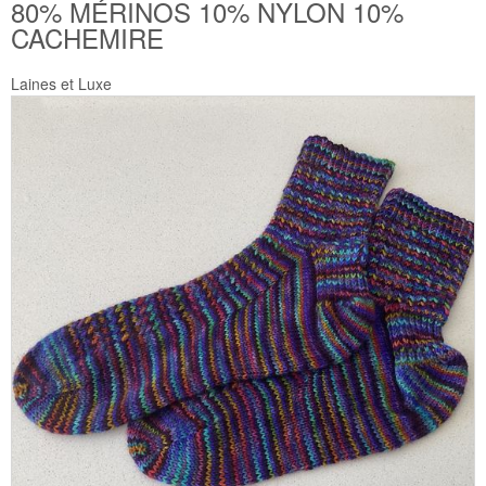
80% MÉRINOS 10% NYLON 10%
CACHEMIRE
Laines et Luxe