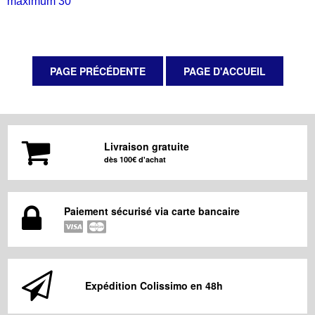
maximum 30°
Livraison gratuite
dès 100€ d'achat
Paiement sécurisé via carte bancaire
Expédition Colissimo en 48h