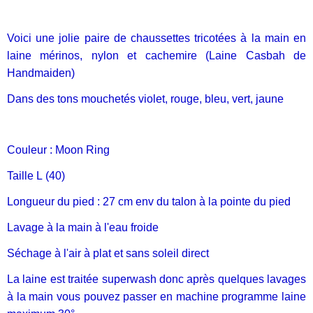
Voici une jolie paire de chaussettes tricotées à la main en
laine mérinos, nylon et cachemire (Laine Casbah de
Handmaiden)
Dans des tons mouchetés violet, rouge, bleu, vert, jaune
Couleur : Moon Ring
Taille L (40)
Longueur du pied : 27 cm env du talon à la pointe du pied
Lavage à la main à l'eau froide
Séchage à l'air à plat et sans soleil direct
La laine est traitée superwash donc après quelques lavages
à la main vous pouvez passer en machine programme laine