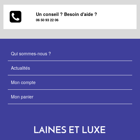
Un conseil ? Besoin d'aide ?
06 50 93 22 06
Qui sommes-nous ?
Actualités
Mon compte
Mon panier