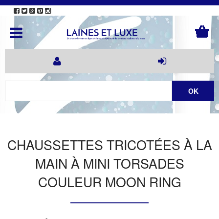
CHAUSSETTES TRICOTÉES À LA
MAIN À MINI TORSADES
COULEUR MOON RING