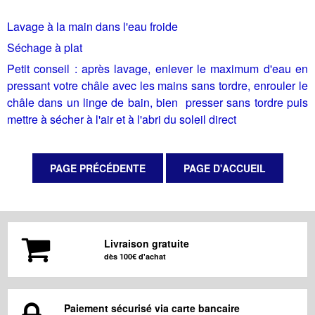
Lavage à la main dans l'eau froide
Séchage à plat
Petit conseil : après lavage, enlever le maximum d'eau en
pressant votre châle avec les mains sans tordre, enrouler le
châle dans un linge de bain, bien presser sans tordre puis
mettre à sécher à l'air et à l'abri du soleil direct
Livraison gratuite
dès 100€ d'achat
Paiement sécurisé via carte bancaire