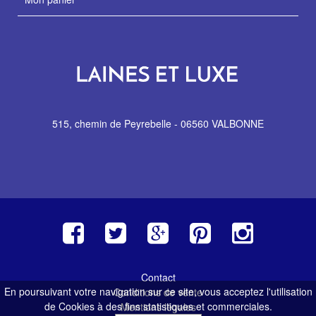
515, chemin de Peyrebelle - 06560 VALBONNE
Contact
En poursuivant votre navigation sur ce site, vous acceptez l'utilisation
Conditions de vente
de Cookies à des fins statistiques et commerciales.
Mentions légales