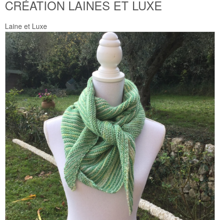
CRÉATION LAINES ET LUXE
Laine et Luxe