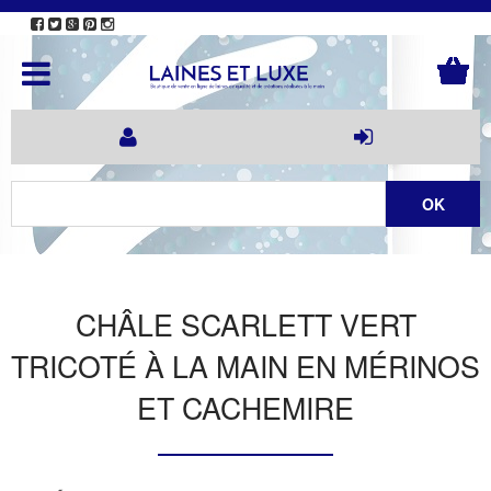
CHÂLE SCARLETT VERT
TRICOTÉ À LA MAIN EN MÉRINOS
ET CACHEMIRE