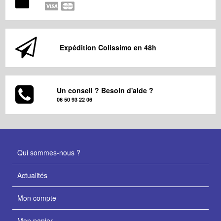
Expédition Colissimo en 48h
Un conseil ? Besoin d'aide ?
06 50 93 22 06
Qui sommes-nous ?
Actualités
Mon compte
Mon panier