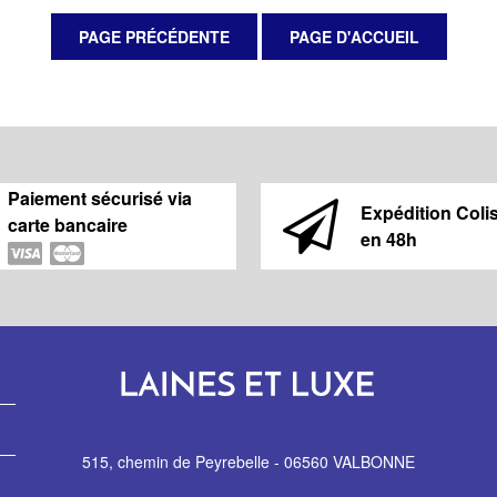
Paiement sécurisé via
Expédition Coli
carte bancaire
en 48h
515, chemin de Peyrebelle - 06560 VALBONNE