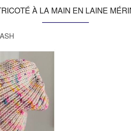
ICOTÉ À LA MAIN EN LAINE MÉ
WASH