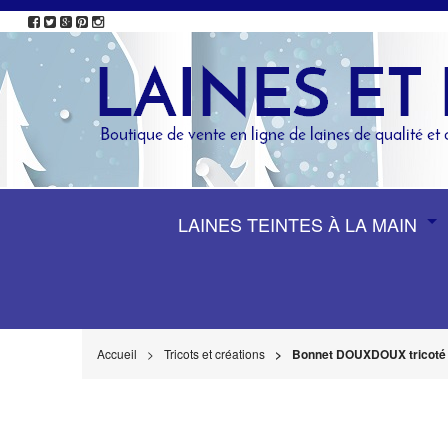
LAINES TEINTES À LA MAIN
Accueil
Tricots et créations
Bonnet DOUXDOUX tricoté à