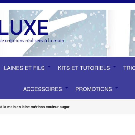
LAINES ET FILS
KITS ET TUTORIELS
TRI
ACCESSOIRES
PROMOTIONS
 la main en laine mérinos couleur sugar