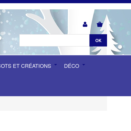
COTS ET CRÉATIONS
DÉCO