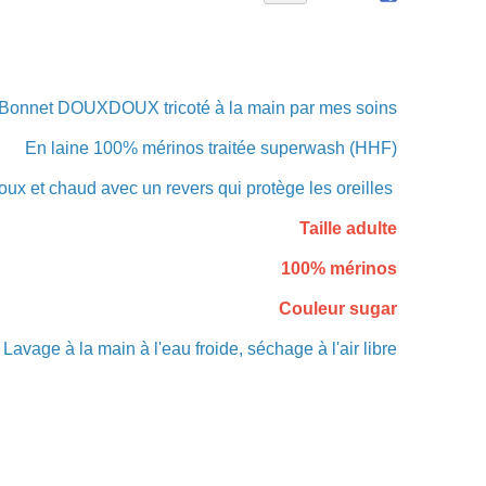
Bonnet DOUXDOUX tricoté à la main par mes soins
En laine 100% mérinos traitée superwash (HHF)
doux et chaud avec un revers qui protège les oreilles
Taille adulte
100% mérinos
Couleur sugar
Lavage à la main à l'eau froide, séchage à l'air libre