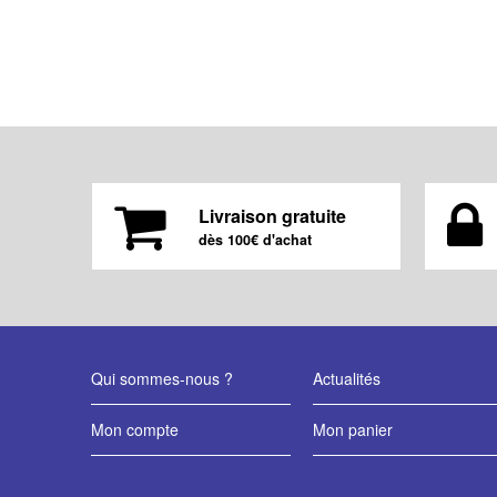
Livraison gratuite
dès 100€ d'achat
Qui sommes-nous ?
Actualités
Mon compte
Mon panier