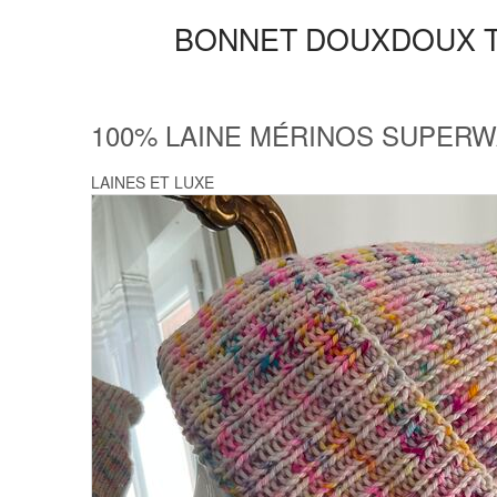
BONNET DOUXDOUX TR
100% LAINE MÉRINOS SUPER
LAINES ET LUXE