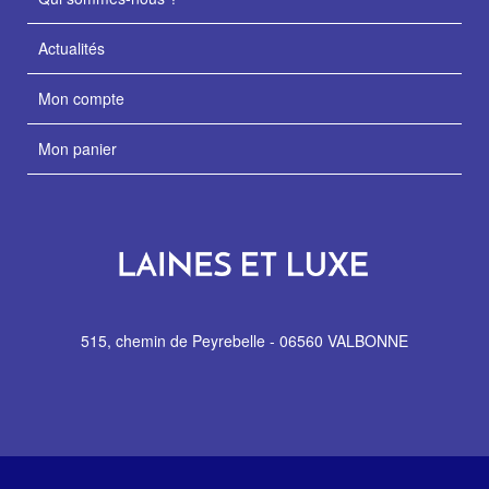
Actualités
Mon compte
Mon panier
515, chemin de Peyrebelle - 06560 VALBONNE