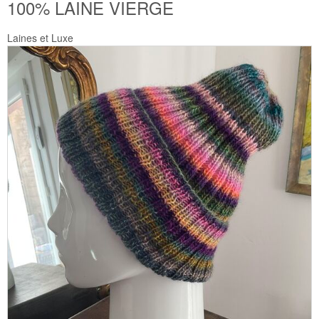
100% LAINE VIERGE
Laines et Luxe