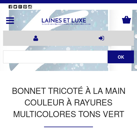
BONNET TRICOTÉ À LA MAIN
COULEUR À RAYURES
MULTICOLORES TONS VERT