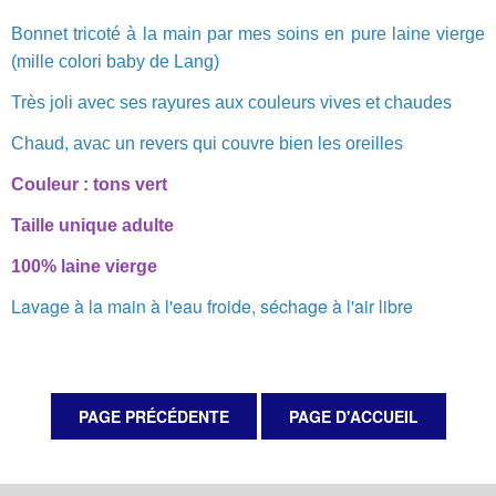
Bonnet tricoté à la main par mes soins en pure laine vierge
(mille colori baby de Lang)
Très joli avec ses rayures aux couleurs vives et chaudes
Chaud, avac un revers qui couvre bien les oreilles
Couleur : tons vert
Taille unique adulte
100% laine vierge
Lavage à la main à l'eau froide, séchage à l'air libre