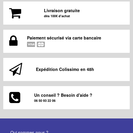
Livraison gratuite
dès 100€ d'achat
Paiement sécurisé via carte bancaire
Expédition Colissimo en 48h
Un conseil ? Besoin d'aide ?
06 50 93 22 06
Qui sommes-nous ?