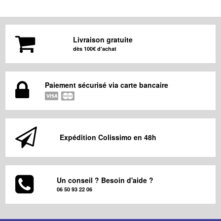
Livraison gratuite
dès 100€ d'achat
Paiement sécurisé via carte bancaire
Expédition Colissimo en 48h
Un conseil ? Besoin d'aide ?
06 50 93 22 06