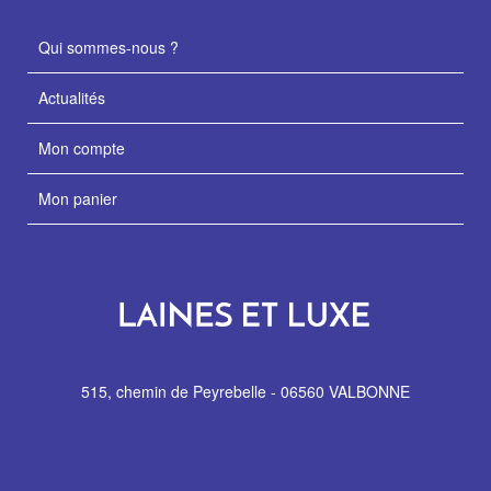
Qui sommes-nous ?
Actualités
Mon compte
Mon panier
515, chemin de Peyrebelle - 06560 VALBONNE