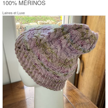
100% MÉRINOS
Laines et Luxe