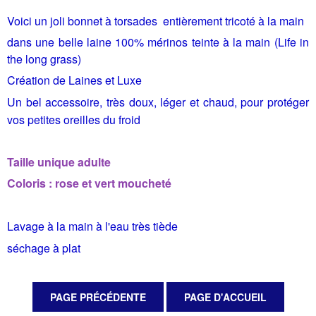
Voici un joli bonnet à torsades entièrement tricoté à la main
dans une belle laine 100% mérinos teinte à la main (Life in
the long grass)
Création de Laines et Luxe
Un bel accessoire, très doux, léger et chaud, pour protéger
vos petites oreilles du froid
Taille unique adulte
Coloris : rose et vert moucheté
Lavage à la main à l'eau très tiède
séchage à plat