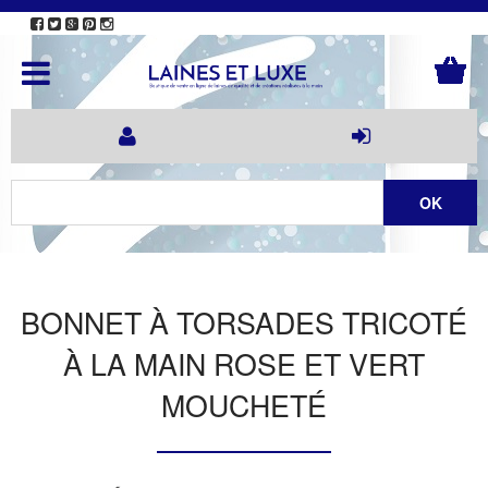
BONNET À TORSADES TRICOTÉ
À LA MAIN ROSE ET VERT
MOUCHETÉ