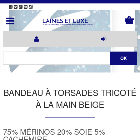
BANDEAU À TORSADES TRICOTÉ
À LA MAIN BEIGE
75% MÉRINOS 20% SOIE 5%
CACHEMIRE