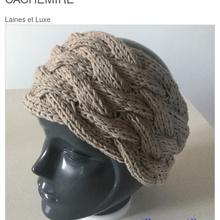
Laines et Luxe