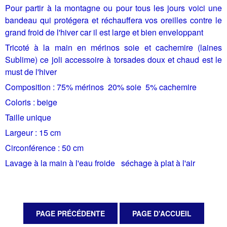
Pour partir à la montagne ou pour tous les jours voici une
bandeau qui protégera et réchauffera vos oreilles contre le
grand froid de l'hiver car il est large et bien enveloppant
Tricoté à la main en mérinos soie et cachemire (laines
Sublime) ce joli accessoire à torsades doux et chaud est le
must de l'hiver
Composition : 75% mérinos 20% soie 5% cachemire
Coloris : beige
Taille unique
Largeur : 15 cm
Circonférence : 50 cm
Lavage à la main à l'eau froide séchage à plat à l'air