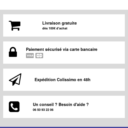
Livraison gratuite
dès 100€ d'achat
Paiement sécurisé via carte bancaire
Expédition Colissimo en 48h
Un conseil ? Besoin d'aide ?
06 50 93 22 06