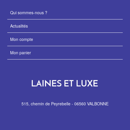
Qui sommes-nous ?
Actualités
Mon compte
Mon panier
515, chemin de Peyrebelle - 06560 VALBONNE